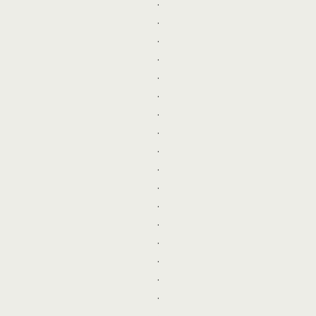
.
.
.
.
.
.
.
.
.
.
.
.
.
.
.
.
.
.