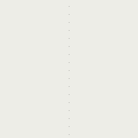
.
.
.
.
.
.
.
.
.
.
.
.
.
.
.
.
.