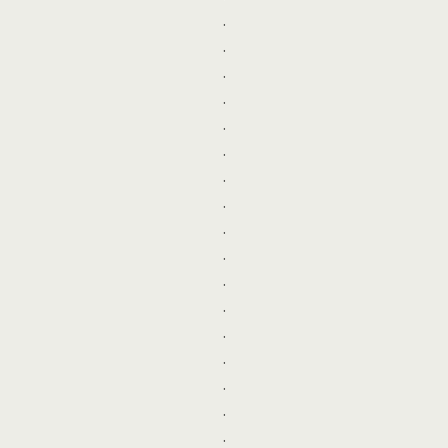
.
.
.
.
.
.
.
.
.
.
.
.
.
.
.
.
.