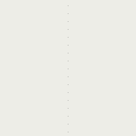
.
.
.
.
.
.
.
.
.
.
.
.
.
.
.
.
.