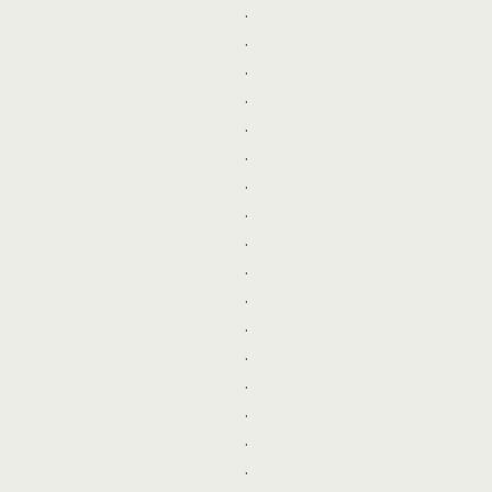
.
.
.
.
.
.
.
.
.
.
.
.
.
.
.
.
.