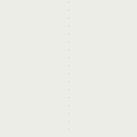
.
.
.
.
.
.
.
.
.
.
.
.
.
.
.
.
.
.