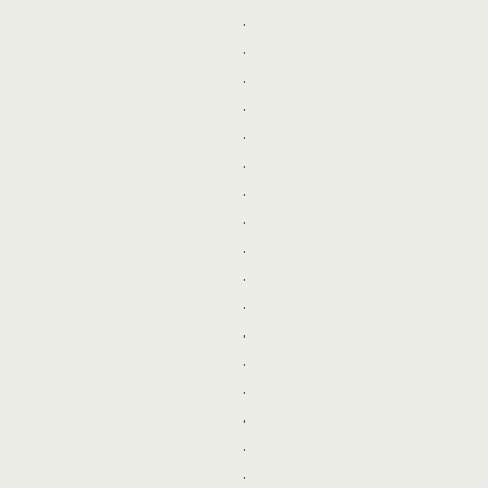
.
.
.
.
.
.
.
.
.
.
.
.
.
.
.
.
.