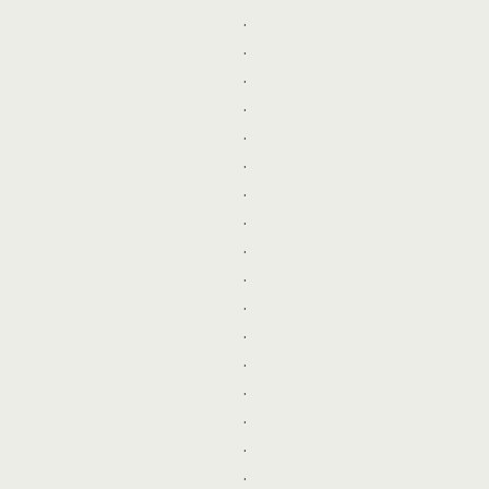
.
.
.
.
.
.
.
.
.
.
.
.
.
.
.
.
.