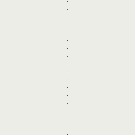
.
.
.
.
.
.
.
.
.
.
.
.
.
.
.
.
.