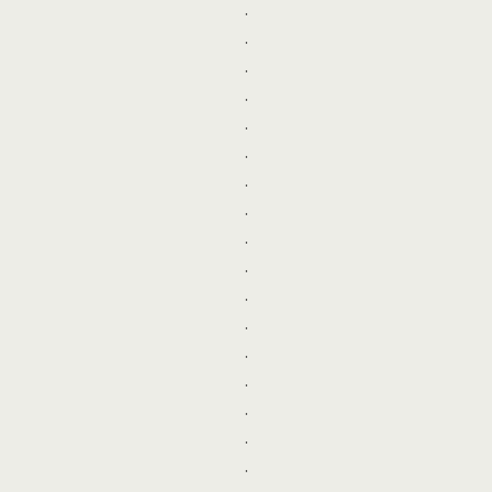
.
.
.
.
.
.
.
.
.
.
.
.
.
.
.
.
.