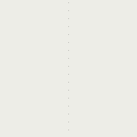
.
.
.
.
.
.
.
.
.
.
.
.
.
.
.
.
.
.