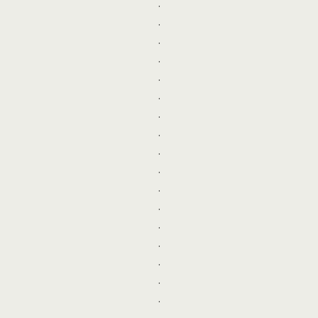
.
.
.
.
.
.
.
.
.
.
.
.
.
.
.
.
.
.