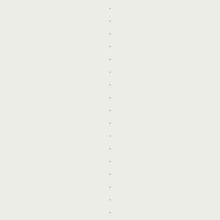
.
.
.
.
.
.
.
.
.
.
.
.
.
.
.
.
.