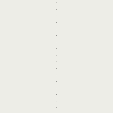
.
.
.
.
.
.
.
.
.
.
.
.
.
.
.
.
.
.