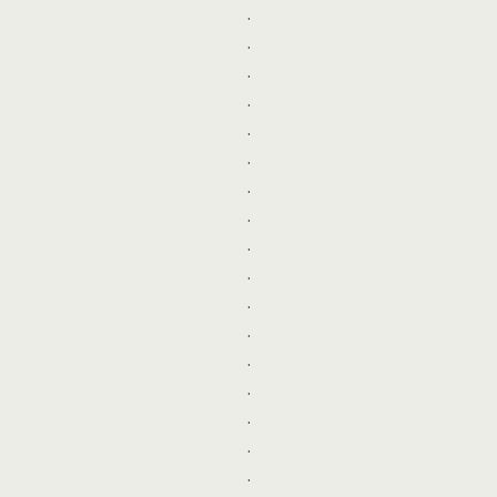
.
.
.
.
.
.
.
.
.
.
.
.
.
.
.
.
.