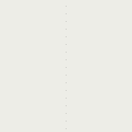
.
.
.
.
.
.
.
.
.
.
.
.
.
.
.
.
.