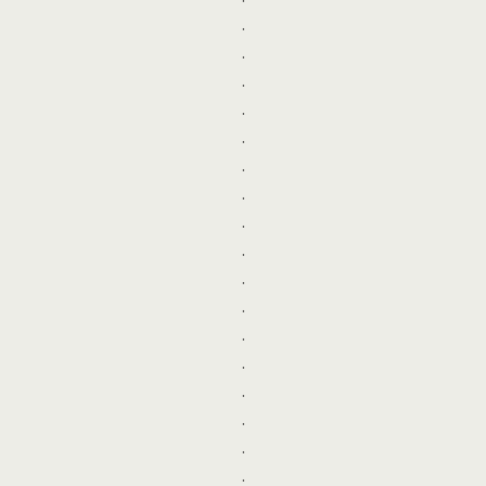
.
.
.
.
.
.
.
.
.
.
.
.
.
.
.
.
.