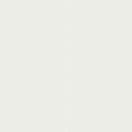
.
.
.
.
.
.
.
.
.
.
.
.
.
.
.
.
.