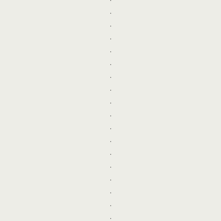
.
.
.
.
.
.
.
.
.
.
.
.
.
.
.
.
.