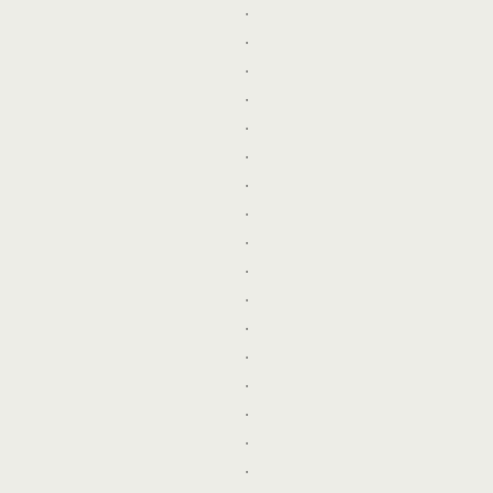
.
.
.
.
.
.
.
.
.
.
.
.
.
.
.
.
.