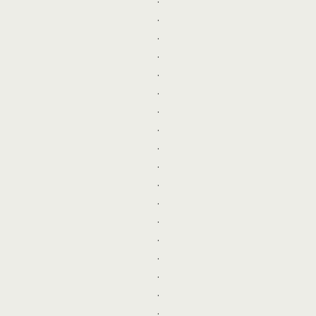
.
.
.
.
.
.
.
.
.
.
.
.
.
.
.
.
.