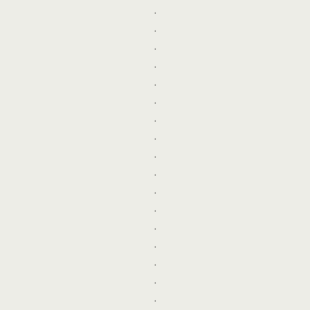
.
.
.
.
.
.
.
.
.
.
.
.
.
.
.
.
.