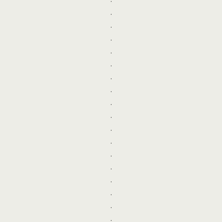
.
.
.
.
.
.
.
.
.
.
.
.
.
.
.
.
.