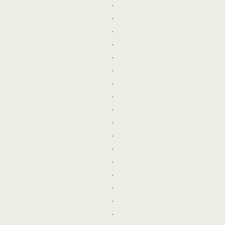
.
.
.
.
.
.
.
.
.
.
.
.
.
.
.
.
.
.