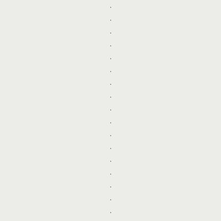
.
.
.
.
.
.
.
.
.
.
.
.
.
.
.
.
.