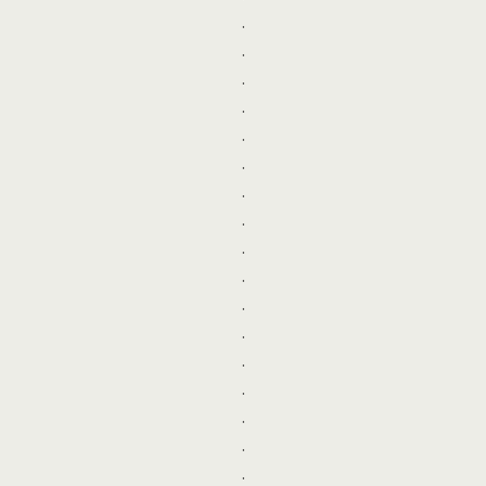
.
.
.
.
.
.
.
.
.
.
.
.
.
.
.
.
.