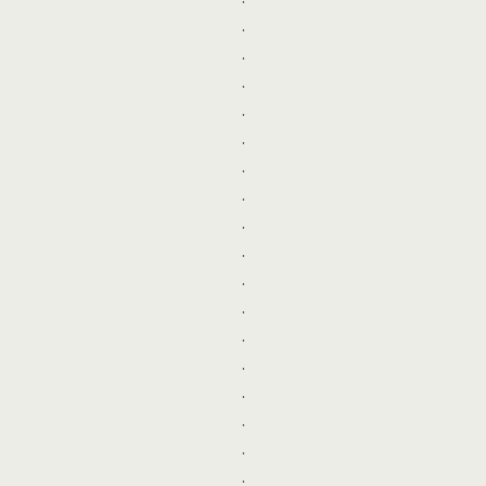
.
.
.
.
.
.
.
.
.
.
.
.
.
.
.
.
.