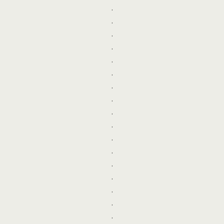
.
.
.
.
.
.
.
.
.
.
.
.
.
.
.
.
.