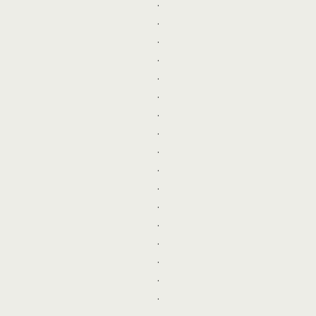
.
.
.
.
.
.
.
.
.
.
.
.
.
.
.
.
.
.