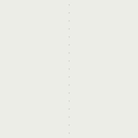
.
.
.
.
.
.
.
.
.
.
.
.
.
.
.
.
.