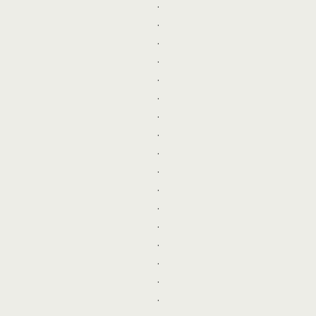
.
.
.
.
.
.
.
.
.
.
.
.
.
.
.
.
.
.