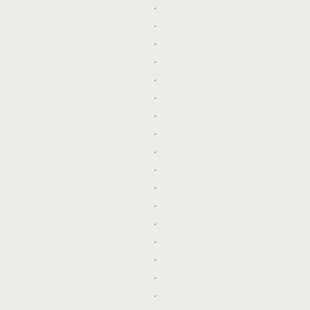
.
.
.
.
.
.
.
.
.
.
.
.
.
.
.
.
.