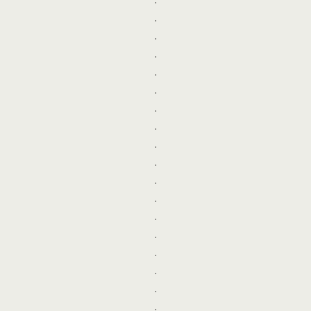
.
.
.
.
.
.
.
.
.
.
.
.
.
.
.
.
.