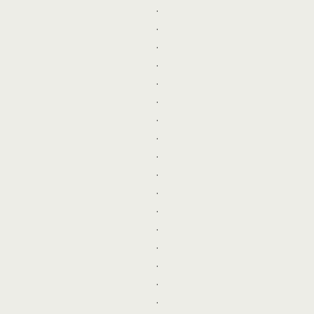
.
.
.
.
.
.
.
.
.
.
.
.
.
.
.
.
.