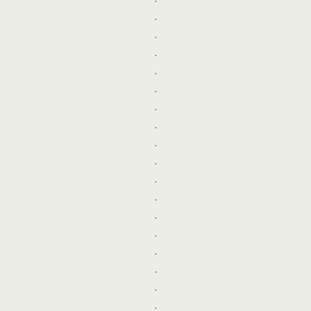
.
.
.
.
.
.
.
.
.
.
.
.
.
.
.
.
.