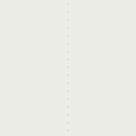
.
.
.
.
.
.
.
.
.
.
.
.
.
.
.
.
.