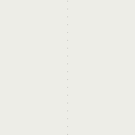
.
.
.
.
.
.
.
.
.
.
.
.
.
.
.
.
.