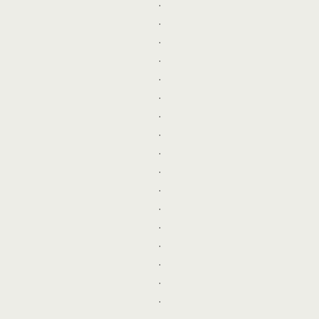
.
.
.
.
.
.
.
.
.
.
.
.
.
.
.
.
.
.