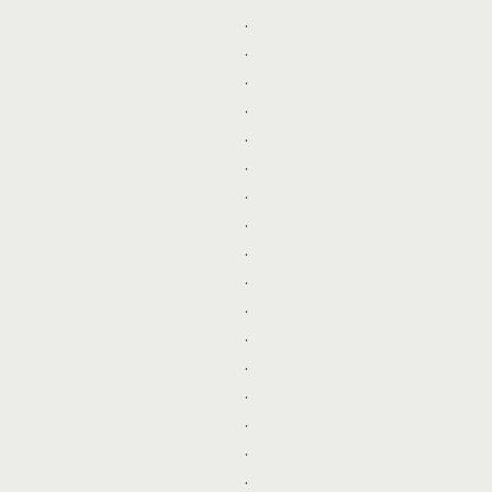
.
.
.
.
.
.
.
.
.
.
.
.
.
.
.
.
.