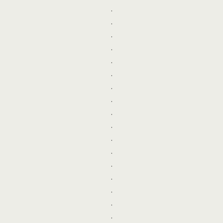
.
.
.
.
.
.
.
.
.
.
.
.
.
.
.
.
.