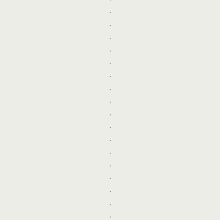
.
.
.
.
.
.
.
.
.
.
.
.
.
.
.
.
.