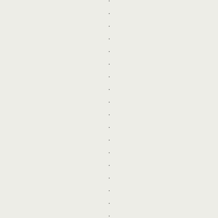
.
.
.
.
.
.
.
.
.
.
.
.
.
.
.
.
.