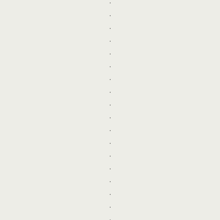
.
.
.
.
.
.
.
.
.
.
.
.
.
.
.
.
.
.