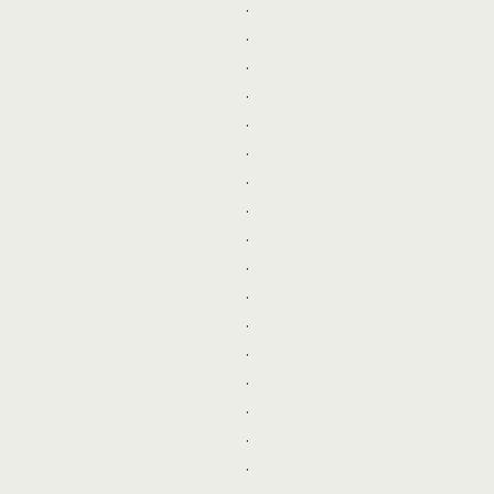
.
.
.
.
.
.
.
.
.
.
.
.
.
.
.
.
.
.