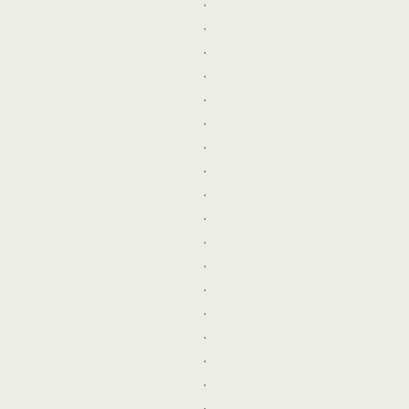
.
.
.
.
.
.
.
.
.
.
.
.
.
.
.
.
.
.