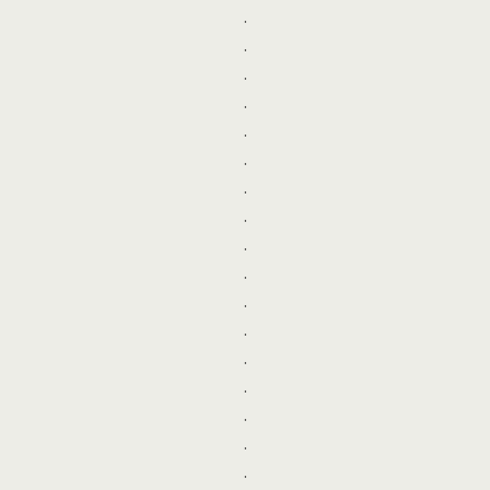
.
.
.
.
.
.
.
.
.
.
.
.
.
.
.
.
.