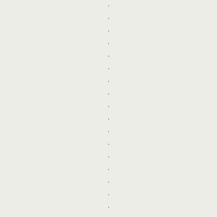
.
.
.
.
.
.
.
.
.
.
.
.
.
.
.
.
.