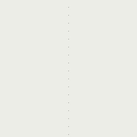
.
.
.
.
.
.
.
.
.
.
.
.
.
.
.
.
.