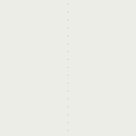
.
.
.
.
.
.
.
.
.
.
.
.
.
.
.
.
.