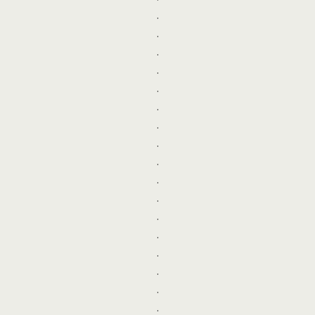
.
.
.
.
.
.
.
.
.
.
.
.
.
.
.
.
.