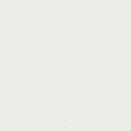
.
.
.
.
.
.
.
.
.
.
.
.
.
.
.
.
.