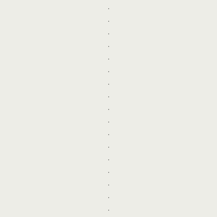
.
.
.
.
.
.
.
.
.
.
.
.
.
.
.
.
.