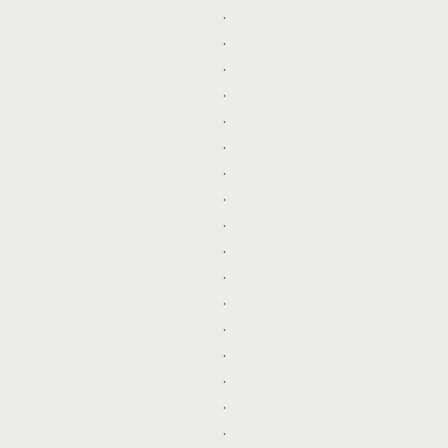
.
.
.
.
.
.
.
.
.
.
.
.
.
.
.
.
.