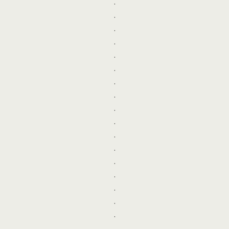
.
.
.
.
.
.
.
.
.
.
.
.
.
.
.
.
.
.