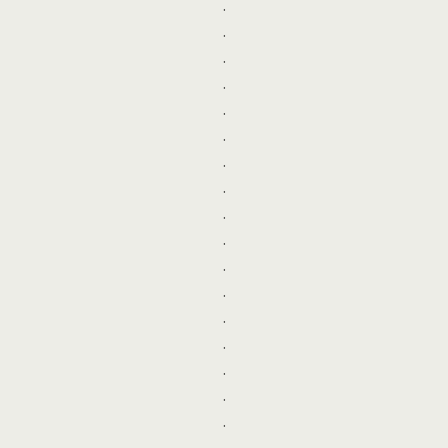
.
.
.
.
.
.
.
.
.
.
.
.
.
.
.
.
.
.