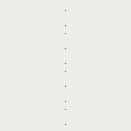
.
.
.
.
.
.
.
.
.
.
.
.
.
.
.
.
.
.