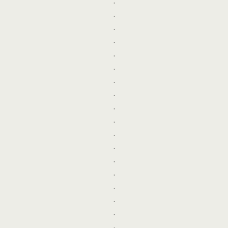
.
.
.
.
.
.
.
.
.
.
.
.
.
.
.
.
.
.