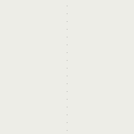
.
.
.
.
.
.
.
.
.
.
.
.
.
.
.
.
.