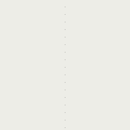
.
.
.
.
.
.
.
.
.
.
.
.
.
.
.
.
.