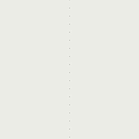
.
.
.
.
.
.
.
.
.
.
.
.
.
.
.
.
.