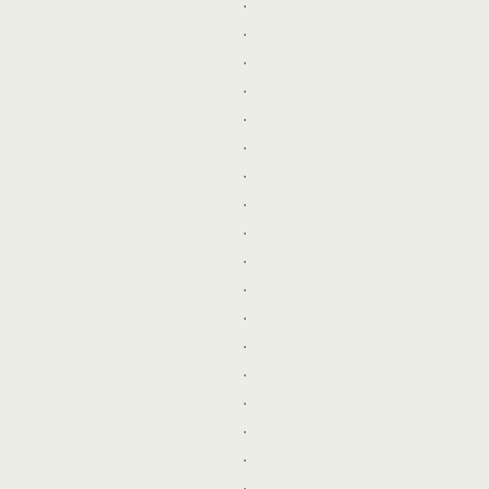
.
.
.
.
.
.
.
.
.
.
.
.
.
.
.
.
.
.