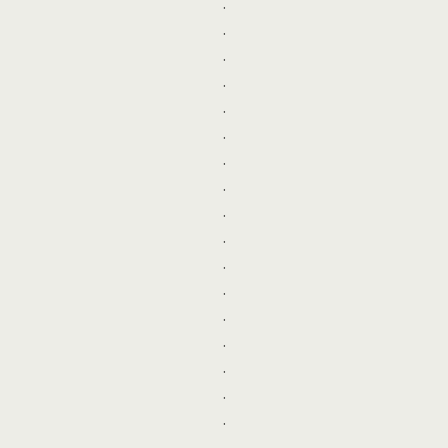
.
.
.
.
.
.
.
.
.
.
.
.
.
.
.
.
.
.