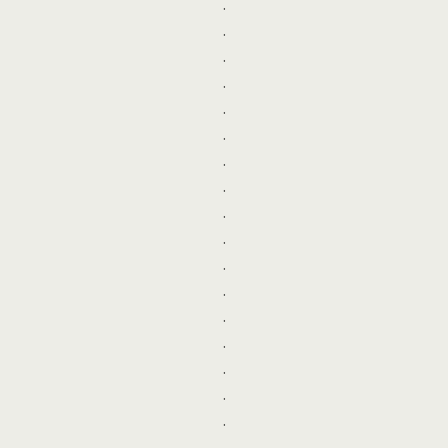
.
.
.
.
.
.
.
.
.
.
.
.
.
.
.
.
.
.