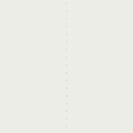
.
.
.
.
.
.
.
.
.
.
.
.
.
.
.
.
.
.