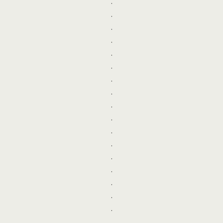
.
.
.
.
.
.
.
.
.
.
.
.
.
.
.
.
.
.