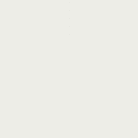
.
.
.
.
.
.
.
.
.
.
.
.
.
.
.
.
.
.