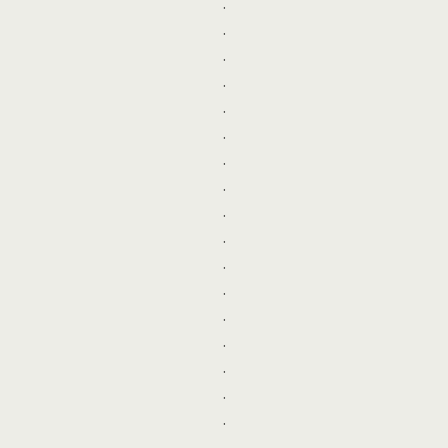
.
.
.
.
.
.
.
.
.
.
.
.
.
.
.
.
.
.