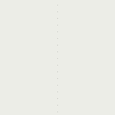
.
.
.
.
.
.
.
.
.
.
.
.
.
.
.
.
.