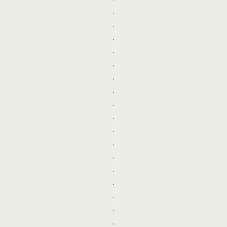
.
.
.
.
.
.
.
.
.
.
.
.
.
.
.
.
.