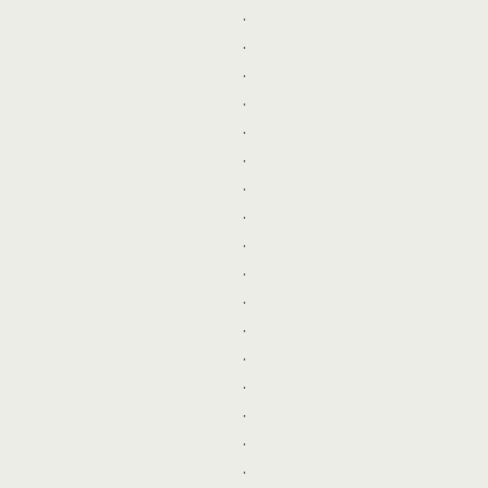
.
.
.
.
.
.
.
.
.
.
.
.
.
.
.
.
.