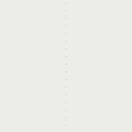
.
.
.
.
.
.
.
.
.
.
.
.
.
.
.
.
.
.