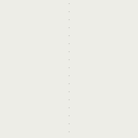
.
.
.
.
.
.
.
.
.
.
.
.
.
.
.
.
.