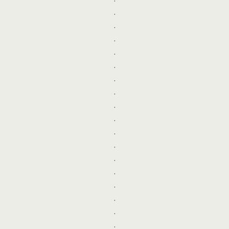
.
.
.
.
.
.
.
.
.
.
.
.
.
.
.
.
.