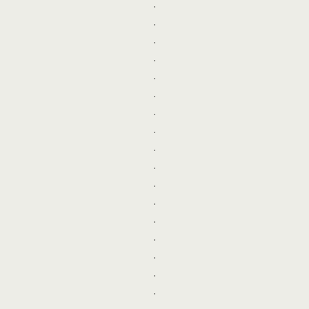
.
.
.
.
.
.
.
.
.
.
.
.
.
.
.
.
.
.