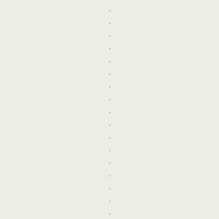
.
.
.
.
.
.
.
.
.
.
.
.
.
.
.
.
.