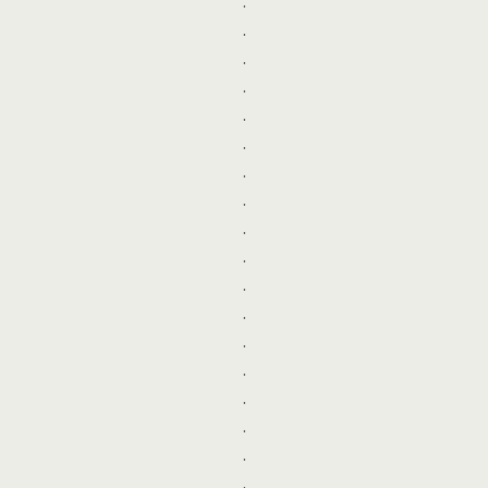
.
.
.
.
.
.
.
.
.
.
.
.
.
.
.
.
.
.