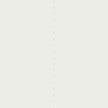
.
.
.
.
.
.
.
.
.
.
.
.
.
.
.
.
.
.