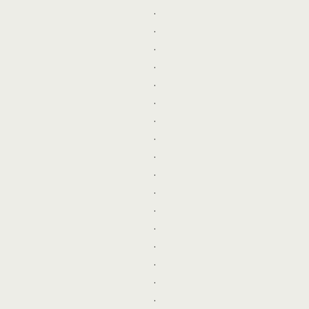
.
.
.
.
.
.
.
.
.
.
.
.
.
.
.
.
.