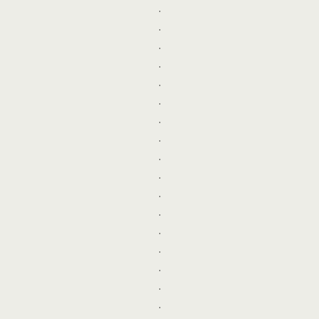
.
.
.
.
.
.
.
.
.
.
.
.
.
.
.
.
.