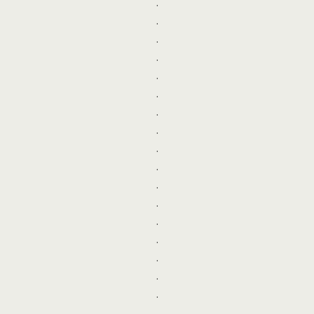
.
.
.
.
.
.
.
.
.
.
.
.
.
.
.
.
.
.