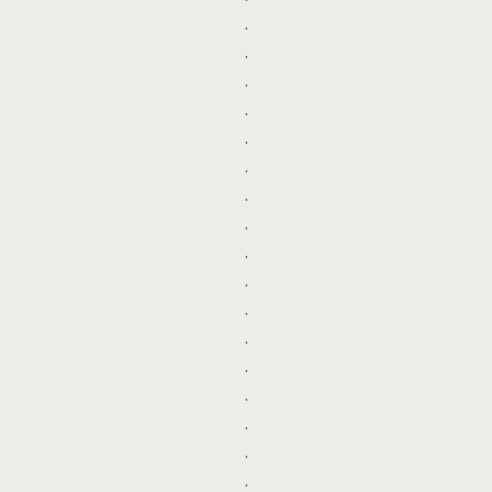
.
.
.
.
.
.
.
.
.
.
.
.
.
.
.
.
.