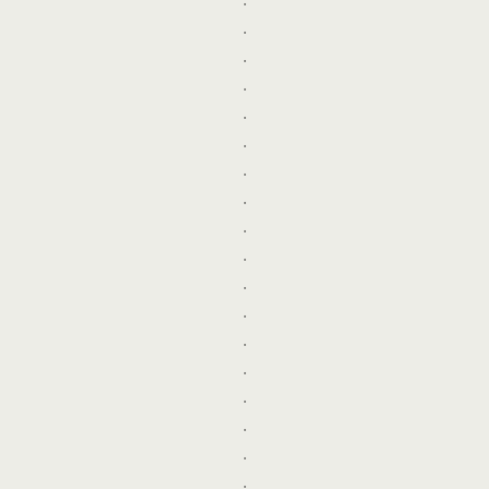
.
.
.
.
.
.
.
.
.
.
.
.
.
.
.
.
.