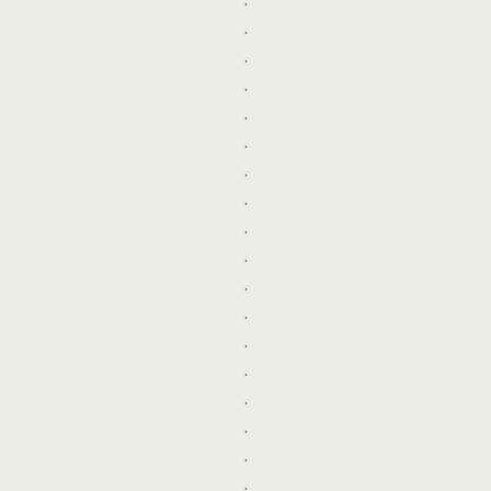
.
.
.
.
.
.
.
.
.
.
.
.
.
.
.
.
.