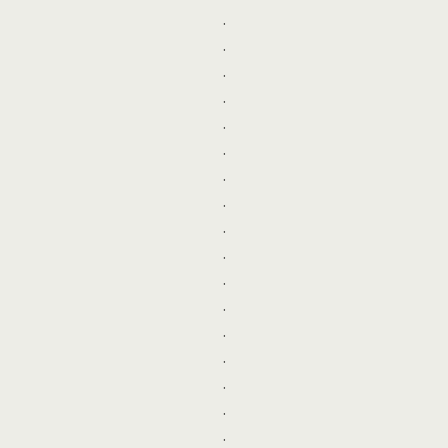
.
.
.
.
.
.
.
.
.
.
.
.
.
.
.
.
.