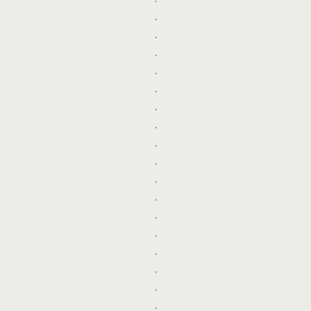
.
.
.
.
.
.
.
.
.
.
.
.
.
.
.
.
.