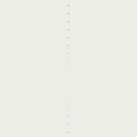
.
.
.
.
.
.
.
.
.
.
.
.
.
.
.
.
.