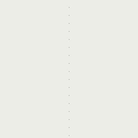
.
.
.
.
.
.
.
.
.
.
.
.
.
.
.
.
.