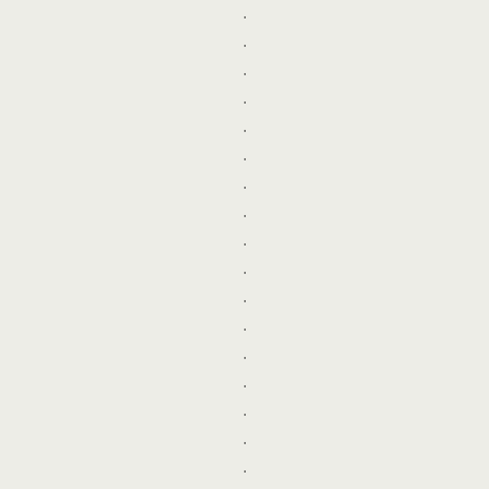
.
.
.
.
.
.
.
.
.
.
.
.
.
.
.
.
.