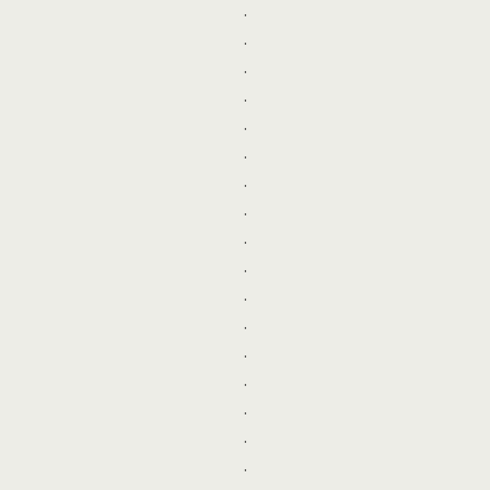
.
.
.
.
.
.
.
.
.
.
.
.
.
.
.
.
.