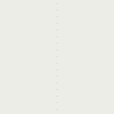
.
.
.
.
.
.
.
.
.
.
.
.
.
.
.
.
.