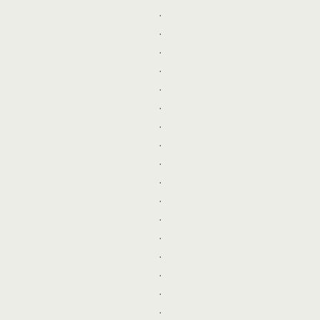
.
.
.
.
.
.
.
.
.
.
.
.
.
.
.
.
.