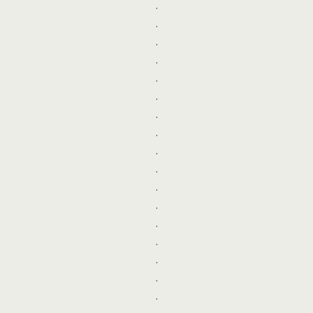
.
.
.
.
.
.
.
.
.
.
.
.
.
.
.
.
.