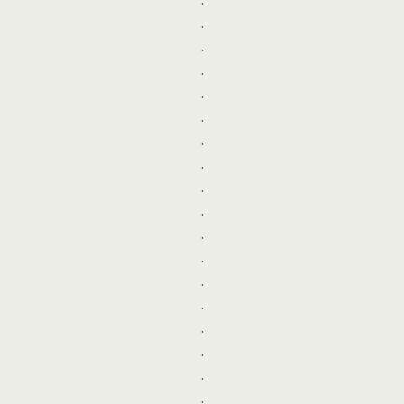
.
.
.
.
.
.
.
.
.
.
.
.
.
.
.
.
.