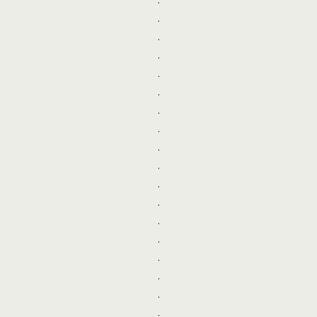
.
.
.
.
.
.
.
.
.
.
.
.
.
.
.
.
.