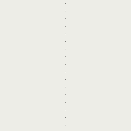
.
.
.
.
.
.
.
.
.
.
.
.
.
.
.
.
.