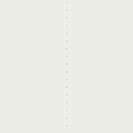
.
.
.
.
.
.
.
.
.
.
.
.
.
.
.
.
.
.