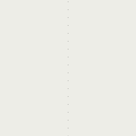
.
.
.
.
.
.
.
.
.
.
.
.
.
.
.
.
.
.