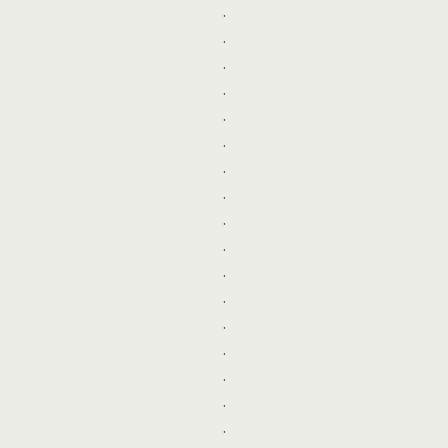
.
.
.
.
.
.
.
.
.
.
.
.
.
.
.
.
.