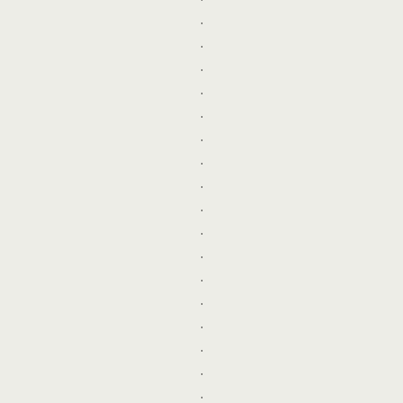
.
.
.
.
.
.
.
.
.
.
.
.
.
.
.
.
.