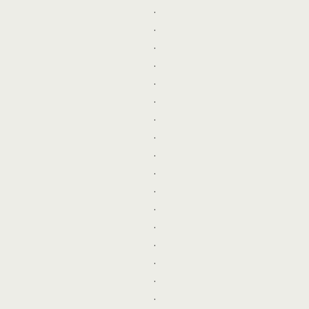
.
.
.
.
.
.
.
.
.
.
.
.
.
.
.
.
.