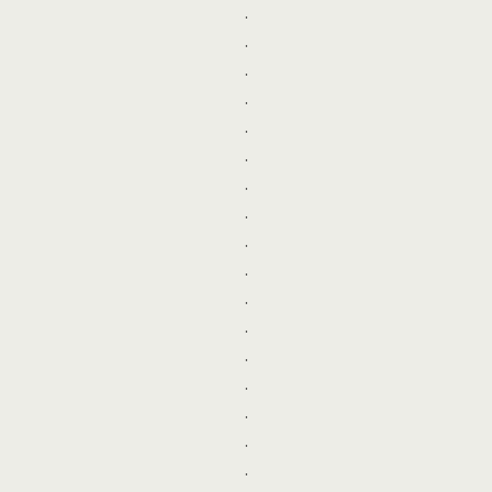
.
.
.
.
.
.
.
.
.
.
.
.
.
.
.
.
.