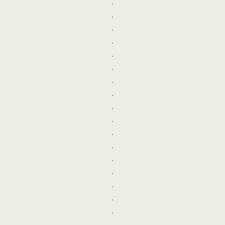
.
.
.
.
.
.
.
.
.
.
.
.
.
.
.
.
.
.