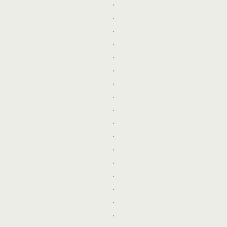
.
.
.
.
.
.
.
.
.
.
.
.
.
.
.
.
.
.