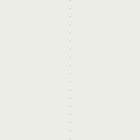
.
.
.
.
.
.
.
.
.
.
.
.
.
.
.
.
.