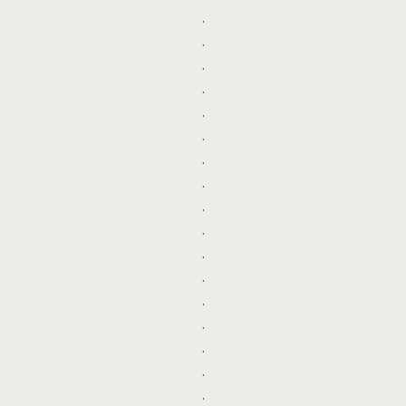
.
.
.
.
.
.
.
.
.
.
.
.
.
.
.
.
.