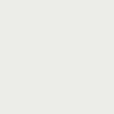
.
.
.
.
.
.
.
.
.
.
.
.
.
.
.
.
.