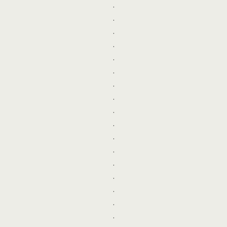
.
.
.
.
.
.
.
.
.
.
.
.
.
.
.
.
.