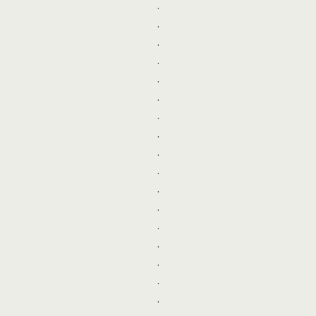
.
.
.
.
.
.
.
.
.
.
.
.
.
.
.
.
.