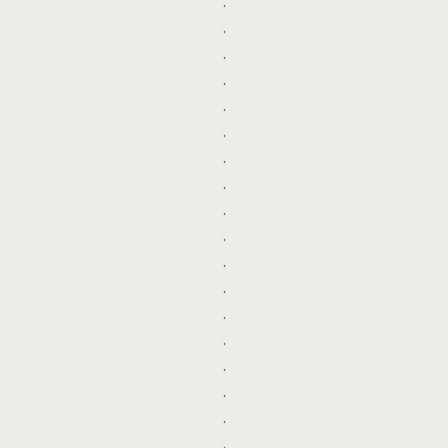
.
.
.
.
.
.
.
.
.
.
.
.
.
.
.
.
.
.