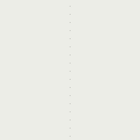
.
.
.
.
.
.
.
.
.
.
.
.
.
.
.
.
.