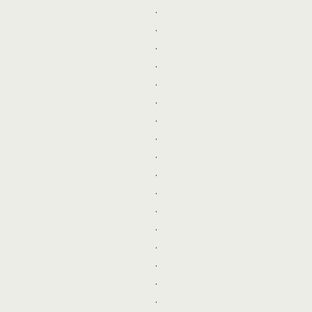
.
.
.
.
.
.
.
.
.
.
.
.
.
.
.
.
.