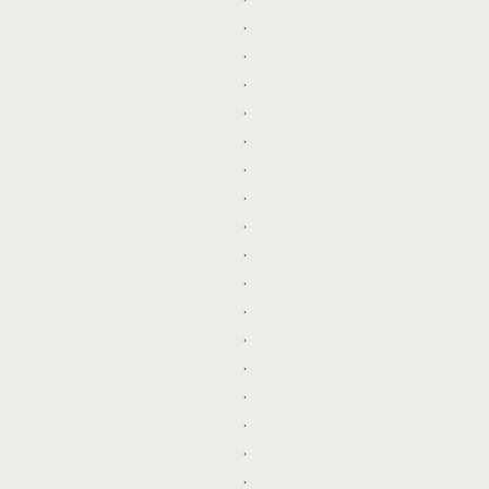
.
.
.
.
.
.
.
.
.
.
.
.
.
.
.
.
.