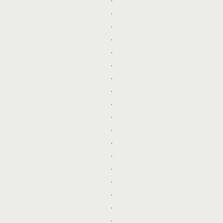
.
.
.
.
.
.
.
.
.
.
.
.
.
.
.
.
.