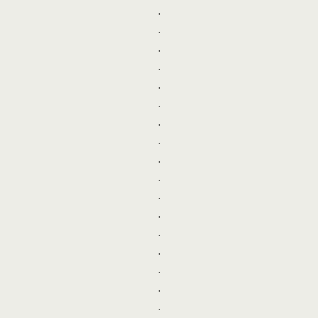
.
.
.
.
.
.
.
.
.
.
.
.
.
.
.
.
.