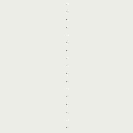
.
.
.
.
.
.
.
.
.
.
.
.
.
.
.
.
.