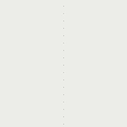
.
.
.
.
.
.
.
.
.
.
.
.
.
.
.
.
.