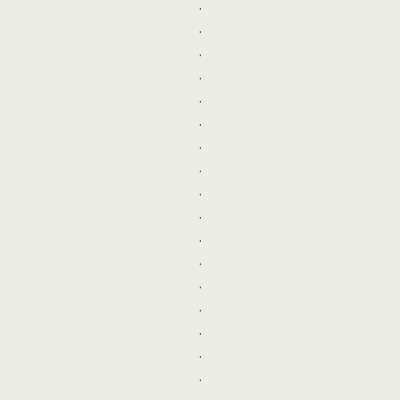
.
.
.
.
.
.
.
.
.
.
.
.
.
.
.
.
.
.