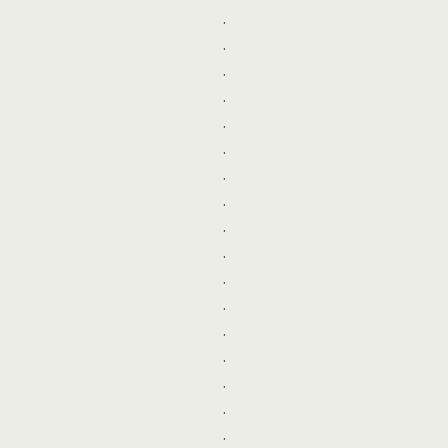
.
.
.
.
.
.
.
.
.
.
.
.
.
.
.
.
.