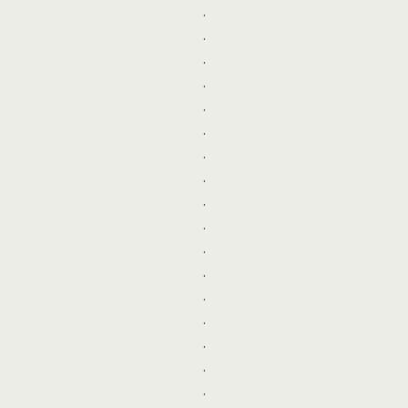
.
.
.
.
.
.
.
.
.
.
.
.
.
.
.
.
.