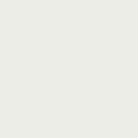
.
.
.
.
.
.
.
.
.
.
.
.
.
.
.
.
.