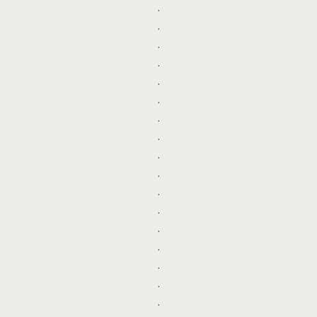
.
.
.
.
.
.
.
.
.
.
.
.
.
.
.
.
.