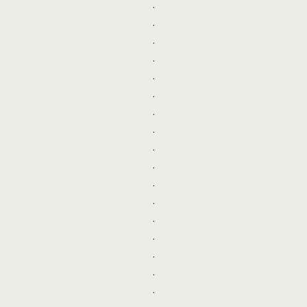
.
.
.
.
.
.
.
.
.
.
.
.
.
.
.
.
.
.