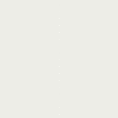
.
.
.
.
.
.
.
.
.
.
.
.
.
.
.
.
.