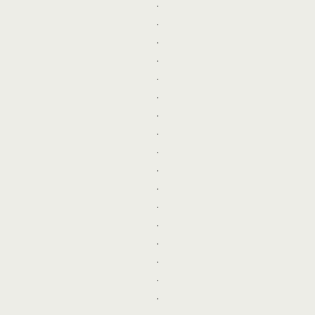
.
.
.
.
.
.
.
.
.
.
.
.
.
.
.
.
.
.