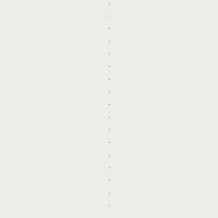
.
.
.
.
.
.
.
.
.
.
.
.
.
.
.
.
.
.