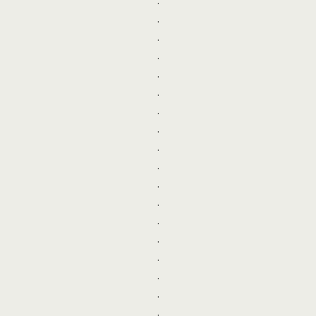
.
.
.
.
.
.
.
.
.
.
.
.
.
.
.
.
.