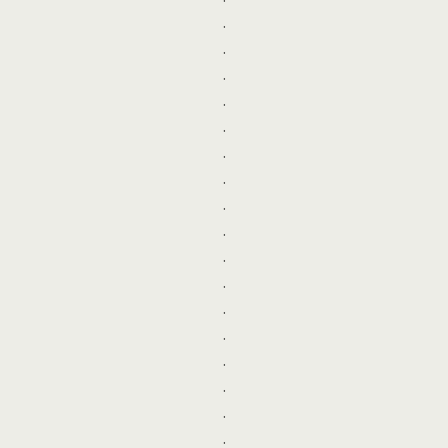
.
.
.
.
.
.
.
.
.
.
.
.
.
.
.
.
.