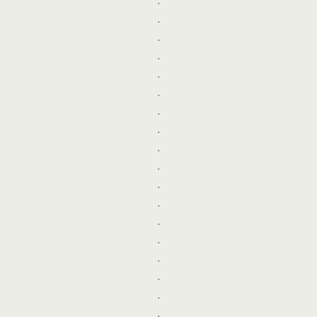
.
.
.
.
.
.
.
.
.
.
.
.
.
.
.
.
.