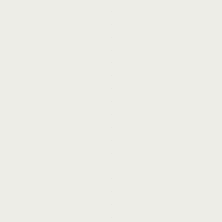
.
.
.
.
.
.
.
.
.
.
.
.
.
.
.
.
.