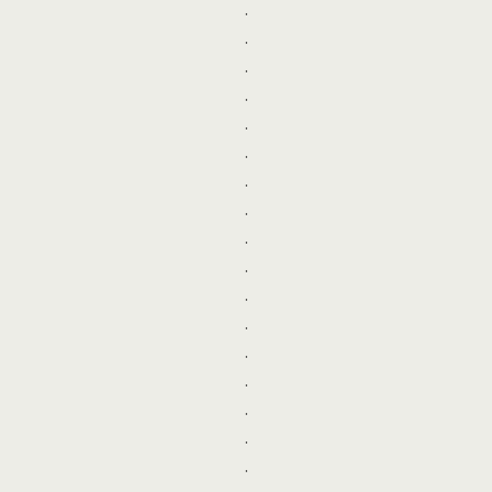
.
.
.
.
.
.
.
.
.
.
.
.
.
.
.
.
.