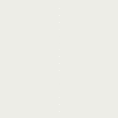
.
.
.
.
.
.
.
.
.
.
.
.
.
.
.
.
.
.