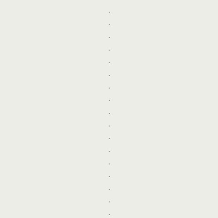
.
.
.
.
.
.
.
.
.
.
.
.
.
.
.
.
.