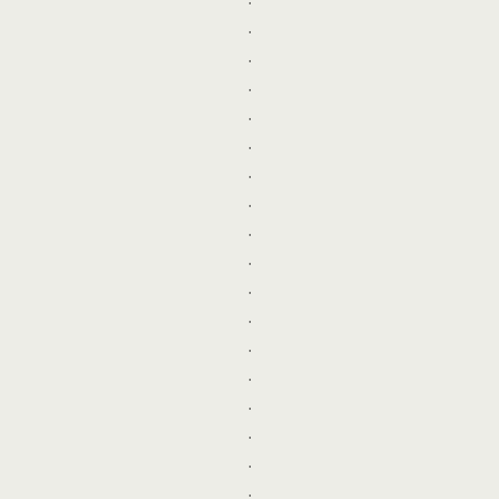
.
.
.
.
.
.
.
.
.
.
.
.
.
.
.
.
.