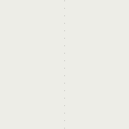
.
.
.
.
.
.
.
.
.
.
.
.
.
.
.
.
.