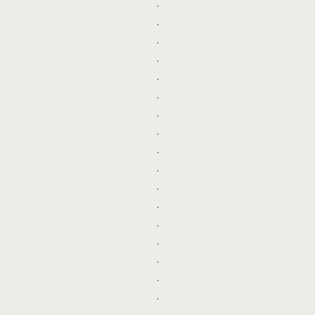
.
.
.
.
.
.
.
.
.
.
.
.
.
.
.
.
.
.