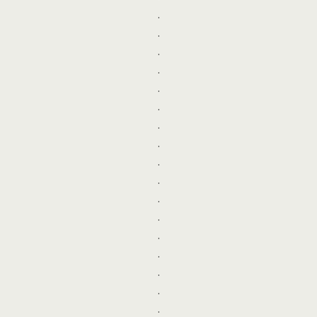
.
.
.
.
.
.
.
.
.
.
.
.
.
.
.
.
.