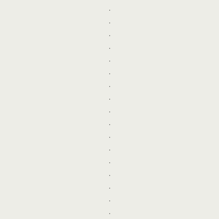
.
.
.
.
.
.
.
.
.
.
.
.
.
.
.
.
.