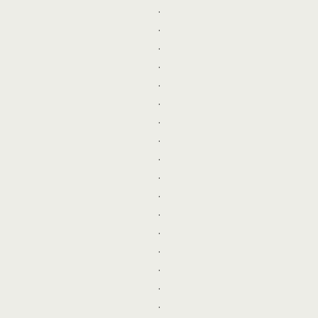
.
.
.
.
.
.
.
.
.
.
.
.
.
.
.
.
.