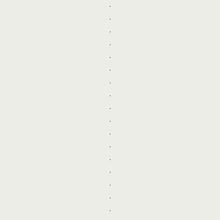
.
.
.
.
.
.
.
.
.
.
.
.
.
.
.
.
.