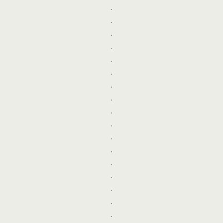
.
.
.
.
.
.
.
.
.
.
.
.
.
.
.
.
.