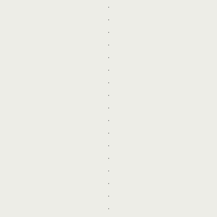
.
.
.
.
.
.
.
.
.
.
.
.
.
.
.
.
.