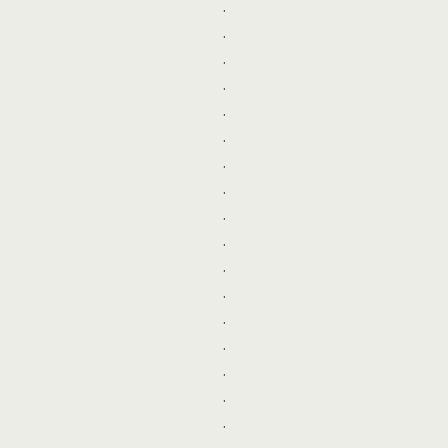
.
.
.
.
.
.
.
.
.
.
.
.
.
.
.
.
.
.