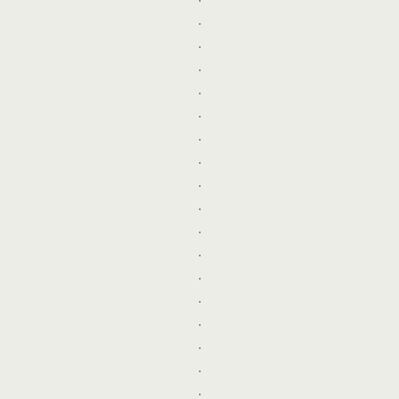
.
.
.
.
.
.
.
.
.
.
.
.
.
.
.
.
.