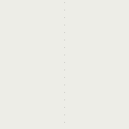
.
.
.
.
.
.
.
.
.
.
.
.
.
.
.
.
.
.