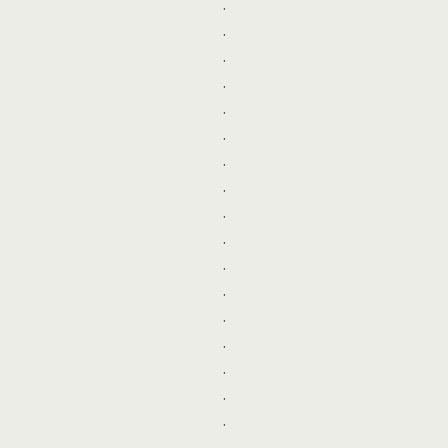
.
.
.
.
.
.
.
.
.
.
.
.
.
.
.
.
.
.