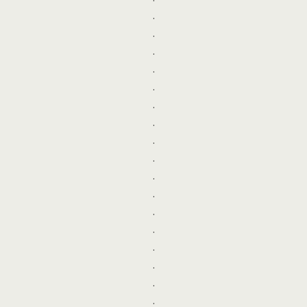
.
.
.
.
.
.
.
.
.
.
.
.
.
.
.
.
.