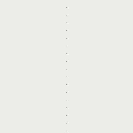
.
.
.
.
.
.
.
.
.
.
.
.
.
.
.
.
.