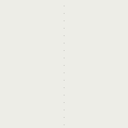
.
.
.
.
.
.
.
.
.
.
.
.
.
.
.
.
.