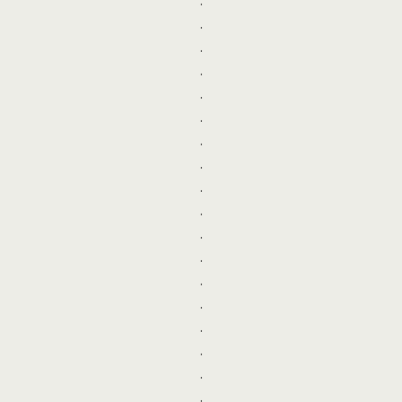
.
.
.
.
.
.
.
.
.
.
.
.
.
.
.
.
.