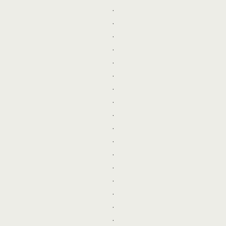
.
.
.
.
.
.
.
.
.
.
.
.
.
.
.
.
.