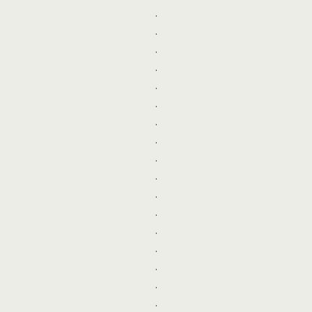
.
.
.
.
.
.
.
.
.
.
.
.
.
.
.
.
.