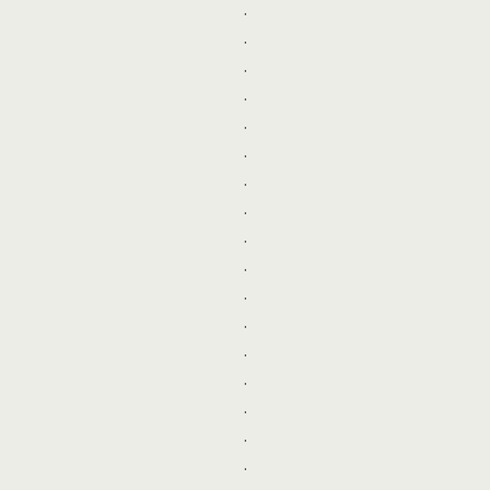
.
.
.
.
.
.
.
.
.
.
.
.
.
.
.
.
.