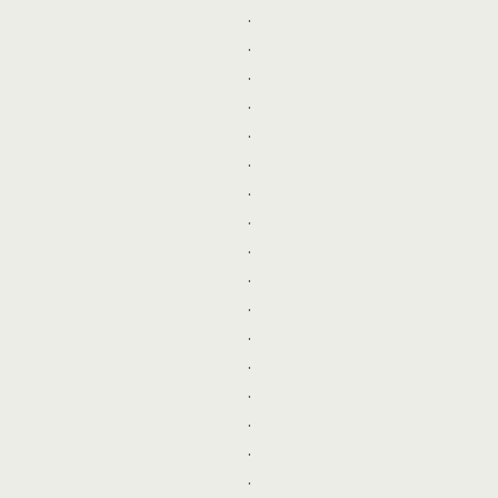
.
.
.
.
.
.
.
.
.
.
.
.
.
.
.
.
.