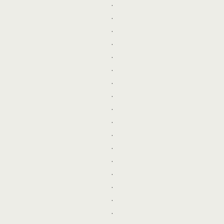
.
.
.
.
.
.
.
.
.
.
.
.
.
.
.
.
.
.