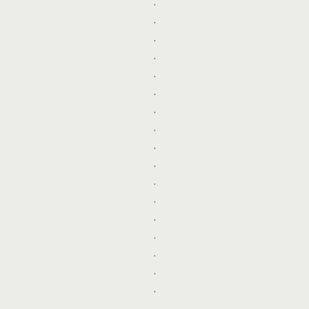
.
.
.
.
.
.
.
.
.
.
.
.
.
.
.
.
.
.