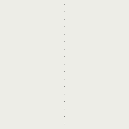
.
.
.
.
.
.
.
.
.
.
.
.
.
.
.
.
.