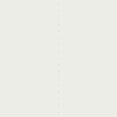
.
.
.
.
.
.
.
.
.
.
.
.
.
.
.
.
.