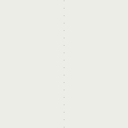
.
.
.
.
.
.
.
.
.
.
.
.
.
.
.
.
.