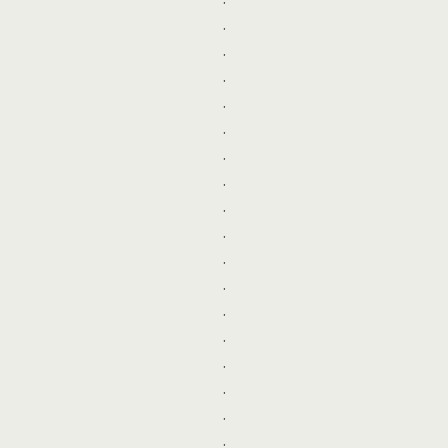
.
.
.
.
.
.
.
.
.
.
.
.
.
.
.
.
.