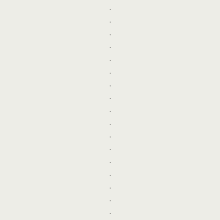
.
.
.
.
.
.
.
.
.
.
.
.
.
.
.
.
.