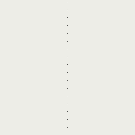
.
.
.
.
.
.
.
.
.
.
.
.
.
.
.
.
.
.