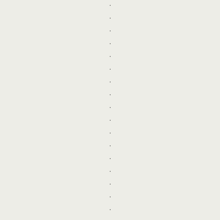
.
.
.
.
.
.
.
.
.
.
.
.
.
.
.
.
.
.