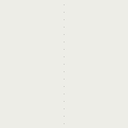
.
.
.
.
.
.
.
.
.
.
.
.
.
.
.
.
.