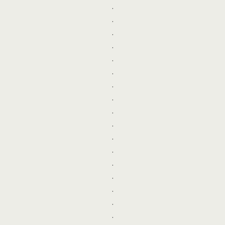
.
.
.
.
.
.
.
.
.
.
.
.
.
.
.
.
.