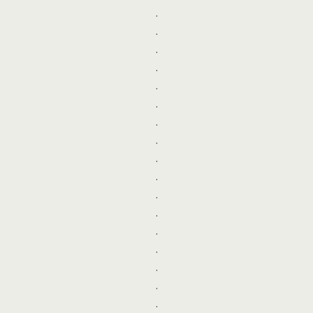
.
.
.
.
.
.
.
.
.
.
.
.
.
.
.
.
.