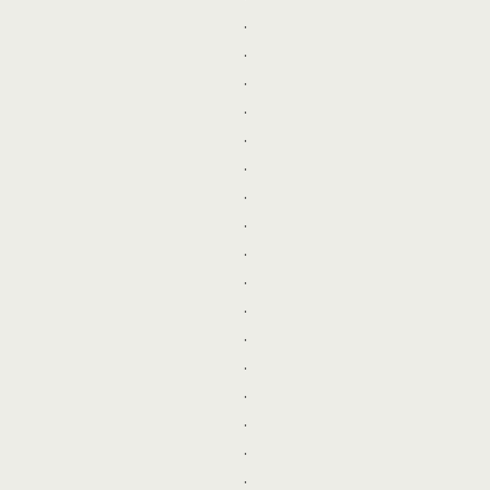
.
.
.
.
.
.
.
.
.
.
.
.
.
.
.
.
.