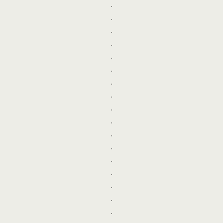
.
.
.
.
.
.
.
.
.
.
.
.
.
.
.
.
.