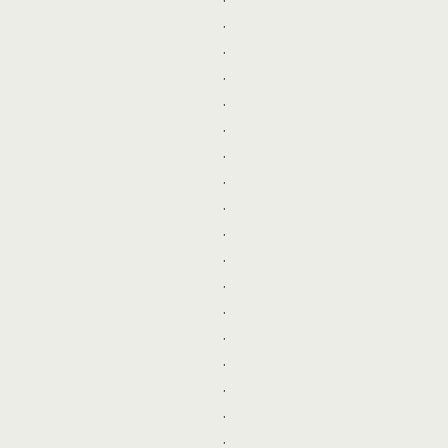
.
.
.
.
.
.
.
.
.
.
.
.
.
.
.
.
.