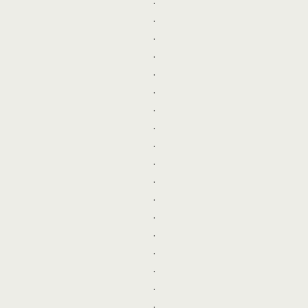
.
.
.
.
.
.
.
.
.
.
.
.
.
.
.
.
.