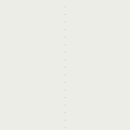
.
.
.
.
.
.
.
.
.
.
.
.
.
.
.
.
.