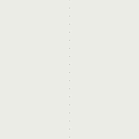
.
.
.
.
.
.
.
.
.
.
.
.
.
.
.
.
.