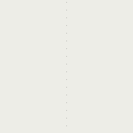
.
.
.
.
.
.
.
.
.
.
.
.
.
.
.
.
.
.