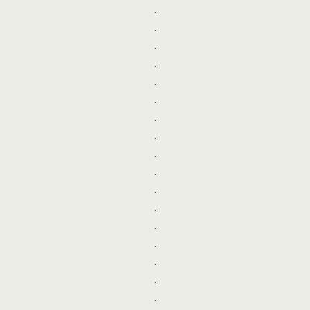
.
.
.
.
.
.
.
.
.
.
.
.
.
.
.
.
.