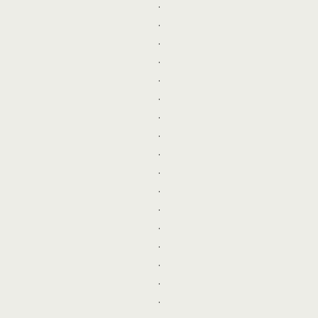
.
.
.
.
.
.
.
.
.
.
.
.
.
.
.
.
.
.