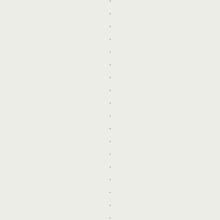
.
.
.
.
.
.
.
.
.
.
.
.
.
.
.
.
.