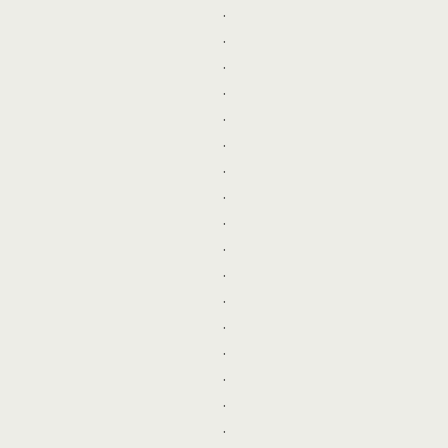
.
.
.
.
.
.
.
.
.
.
.
.
.
.
.
.
.