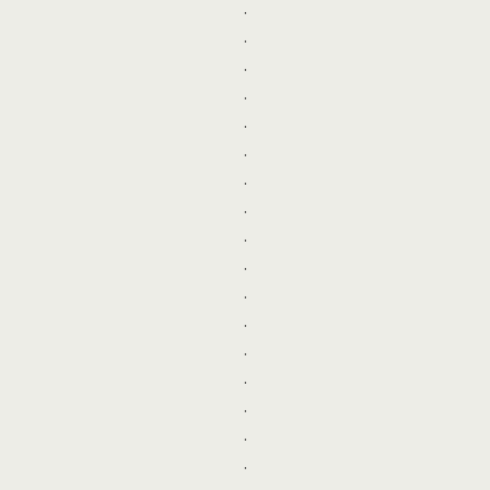
.
.
.
.
.
.
.
.
.
.
.
.
.
.
.
.
.