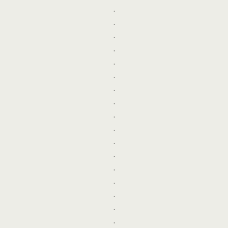
.
.
.
.
.
.
.
.
.
.
.
.
.
.
.
.
.