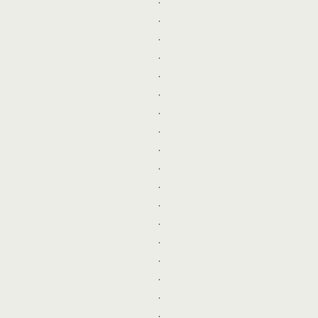
.
.
.
.
.
.
.
.
.
.
.
.
.
.
.
.
.