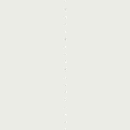
.
.
.
.
.
.
.
.
.
.
.
.
.
.
.
.
.
.