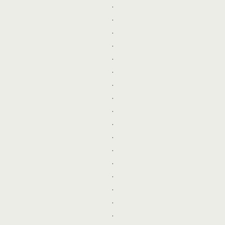
.
.
.
.
.
.
.
.
.
.
.
.
.
.
.
.
.