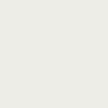
.
.
.
.
.
.
.
.
.
.
.
.
.
.
.
.
.