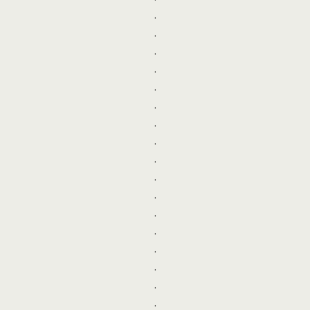
.
.
.
.
.
.
.
.
.
.
.
.
.
.
.
.
.