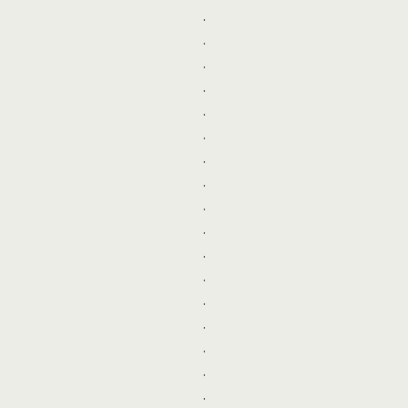
.
.
.
.
.
.
.
.
.
.
.
.
.
.
.
.
.