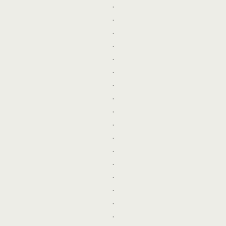
.
.
.
.
.
.
.
.
.
.
.
.
.
.
.
.
.