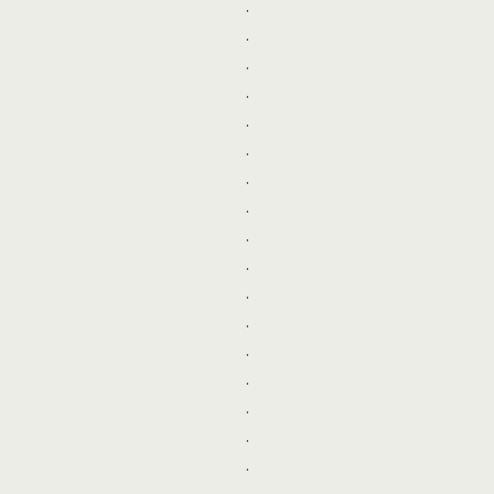
.
.
.
.
.
.
.
.
.
.
.
.
.
.
.
.
.
.