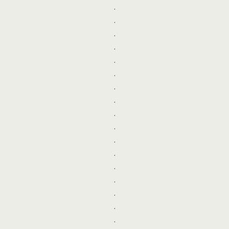
.
.
.
.
.
.
.
.
.
.
.
.
.
.
.
.
.