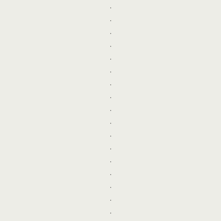
.
.
.
.
.
.
.
.
.
.
.
.
.
.
.
.
.