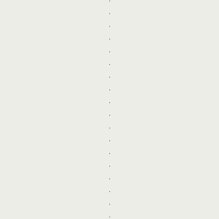
.
.
.
.
.
.
.
.
.
.
.
.
.
.
.
.
.