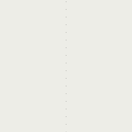
.
.
.
.
.
.
.
.
.
.
.
.
.
.
.
.
.
.