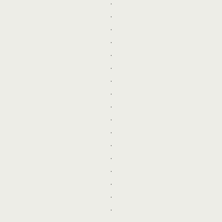
.
.
.
.
.
.
.
.
.
.
.
.
.
.
.
.
.
.