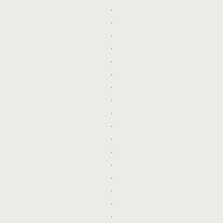
.
.
.
.
.
.
.
.
.
.
.
.
.
.
.
.
.