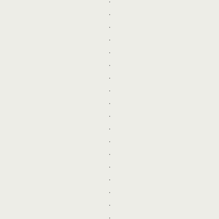
.
.
.
.
.
.
.
.
.
.
.
.
.
.
.
.
.