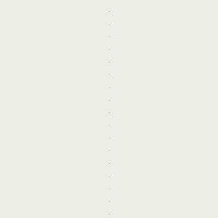
.
.
.
.
.
.
.
.
.
.
.
.
.
.
.
.
.