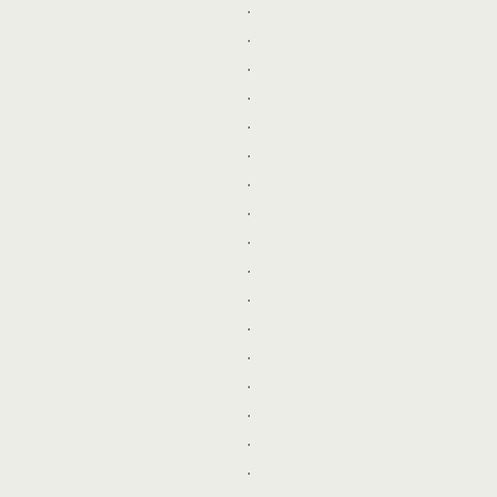
.
.
.
.
.
.
.
.
.
.
.
.
.
.
.
.
.
.