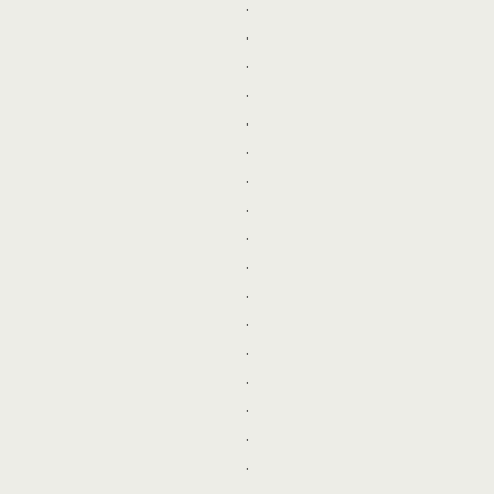
.
.
.
.
.
.
.
.
.
.
.
.
.
.
.
.
.
.