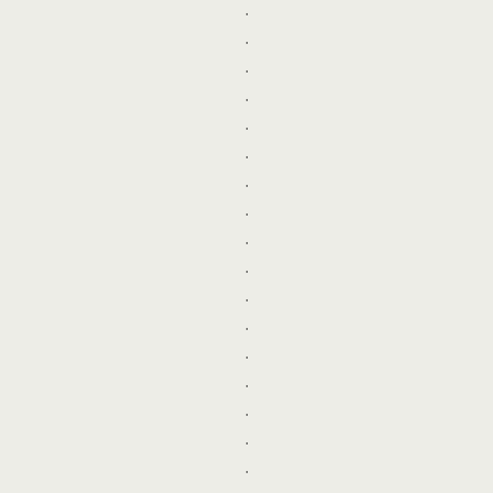
.
.
.
.
.
.
.
.
.
.
.
.
.
.
.
.
.