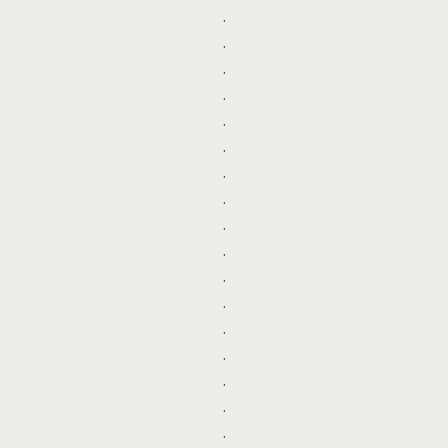
.
.
.
.
.
.
.
.
.
.
.
.
.
.
.
.
.