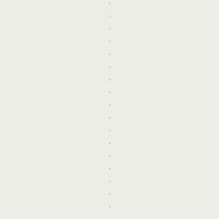
.
.
.
.
.
.
.
.
.
.
.
.
.
.
.
.
.
.