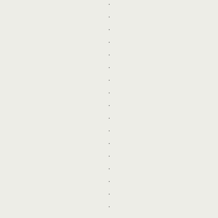
.
.
.
.
.
.
.
.
.
.
.
.
.
.
.
.
.
.