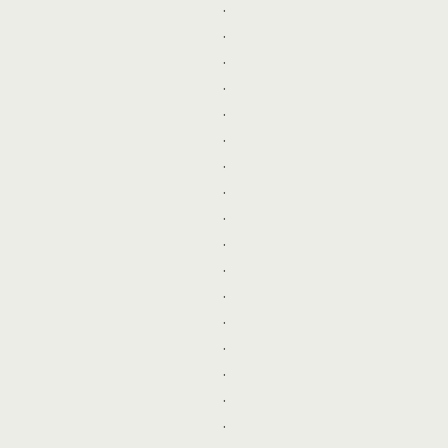
.
.
.
.
.
.
.
.
.
.
.
.
.
.
.
.
.
.