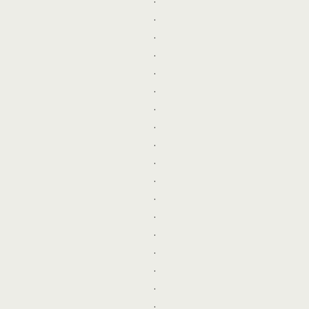
.
.
.
.
.
.
.
.
.
.
.
.
.
.
.
.
.