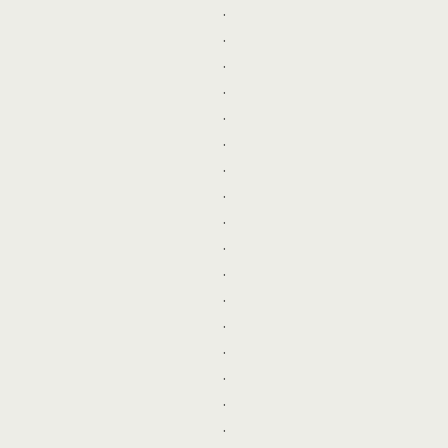
.
.
.
.
.
.
.
.
.
.
.
.
.
.
.
.
.